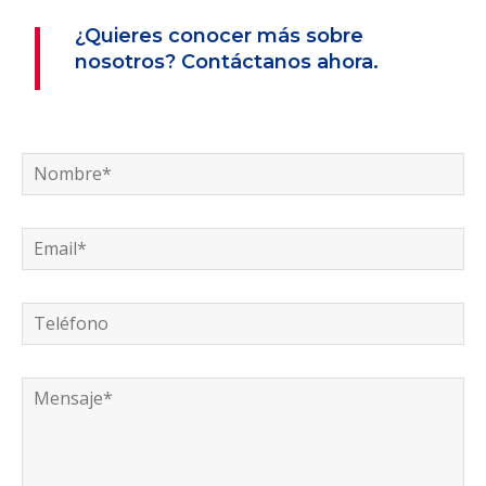
¿Quieres conocer más sobre
nosotros? Contáctanos ahora.