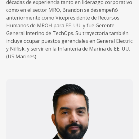
décadas de experiencia tanto en liderazgo corporativo
como en el sector MRO, Brandon se desempeñó
anteriormente como Vicepresidente de Recursos
Humanos de MROH para EE. UU. y fue Gerente
General interino de TechOps. Su trayectoria también
incluye ocupar puestos gerenciales en General Electric
y Nilfisk, y servir en la Infantería de Marina de EE. UU.
(US Marines).