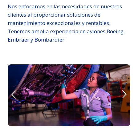
Nos enfocamos en las necesidades de nuestros
clientes al proporcionar soluciones de
mantenimiento excepcionales y rentables.
Tenemos amplia experiencia en aviones Boeing,
Embraer y Bombardier.