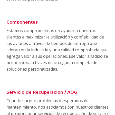
Componentes
Estamos comprometidos en ayudar a nuestros
clientes a maximizar la utilización y confiabilidad de
los aviones a través de tiempos de entrega que
lideran en la industria y una calidad comprobada que
agrega valor a sus operaciones. Ese valor añadido se
proporciona a través de una gama completa de
soluciones personalizadas.
Servicio de Recuperación / AOG
Cuando surgen problemas inesperados de
mantenimiento, nos asociamos con nuestros clientes
al proporcionar servicios de recuperación de servicio