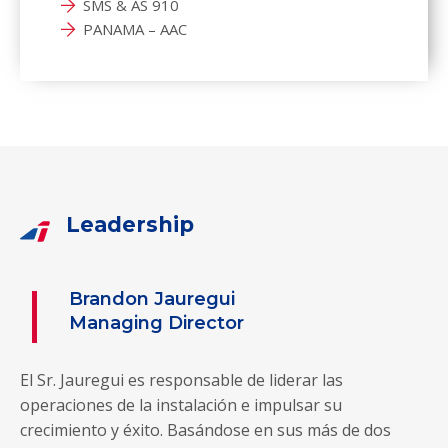
SMS & AS 910
PANAMA – AAC
Leadership
Brandon Jauregui
Managing Director
El Sr. Jauregui es responsable de liderar las
operaciones de la instalación e impulsar su
crecimiento y éxito. Basándose en sus más de dos