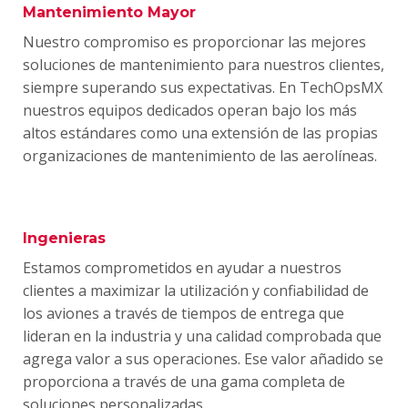
Mantenimiento Mayor
Nuestro compromiso es proporcionar las mejores
soluciones de mantenimiento para nuestros clientes,
siempre superando sus expectativas. En TechOpsMX
nuestros equipos dedicados operan bajo los más
altos estándares como una extensión de las propias
organizaciones de mantenimiento de las aerolíneas.
Ingenieras
Estamos comprometidos en ayudar a nuestros
clientes a maximizar la utilización y confiabilidad de
los aviones a través de tiempos de entrega que
lideran en la industria y una calidad comprobada que
agrega valor a sus operaciones. Ese valor añadido se
proporciona a través de una gama completa de
soluciones personalizadas.