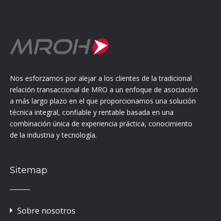
Nos esforzamos por alejar a los clientes de la tradicional
relación transaccional de MRO a un enfoque de asociación
a más largo plazo en el que proporcionamos una solución
técnica integral, confiable y rentable basada en una
combinación única de experiencia práctica, conocimiento
de la industria y tecnología.
Sitemap
Sobre nosotros