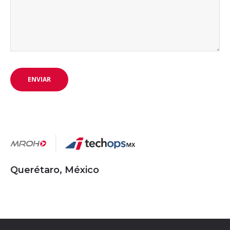
Querétaro, México