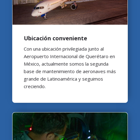
Ubicación conveniente
Con una ubicación privilegiada junto al
Aeropuerto Internacional de Querétaro en
México, actualmente somos la segunda
base de mantenimiento de aeronaves más
grande de Latinoamérica y seguimos
creciendo.